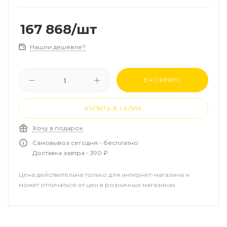
167 868
/шт
Нашли дешевле?
В КОРЗИНУ
КУПИТЬ В 1 КЛИК
Хочу в подарок
Самовывоз сегодня - бесплатно
Доставка завтра - 390 ₽
Цена действительна только для интернет-магазина и
может отличаться от цен в розничных магазинах