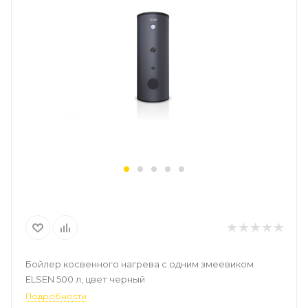
Бойлер косвенного нагрева с одним змеевиком
ELSEN 500 л, цвет черный
Подробности