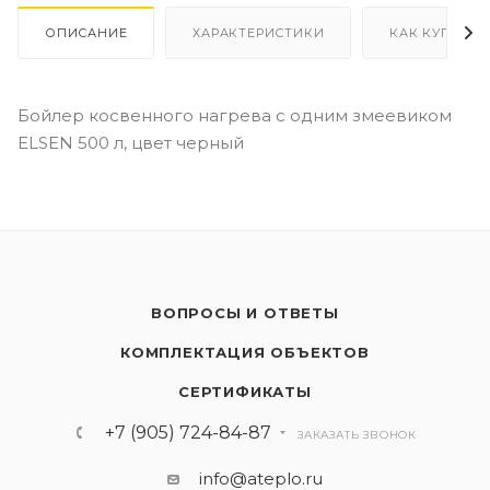
ОПИСАНИЕ
ХАРАКТЕРИСТИКИ
КАК КУПИТЬ
Бойлер косвенного нагрева с одним змеевиком
ELSEN 500 л, цвет черный
ВОПРОСЫ И ОТВЕТЫ
КОМПЛЕКТАЦИЯ ОБЪЕКТОВ
СЕРТИФИКАТЫ
+7 (905) 724-84-87
ЗАКАЗАТЬ ЗВОНОК
info@ateplo.ru